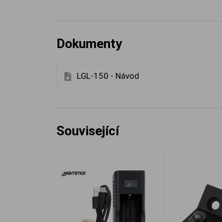
Dokumenty
LGL-150 - Návod
Související