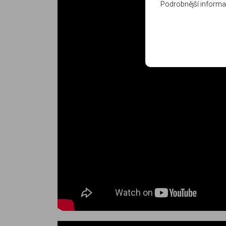
Podrobnější informa