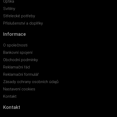
Optika
Svítilny
Střelecké potřeby
Příslušenství a doplňky
Informace
O společnosti
Bankovní spojení
Obchodní podmínky
Reklamační řád
Reklamační formulář
Zásady ochrany osobních údajů
Nastavení cookies
Kontakt
Kontakt