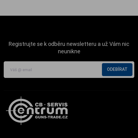
Registrujte se k odběru newsletteru a už Vám nic
neunikne
ODEBÍRAT