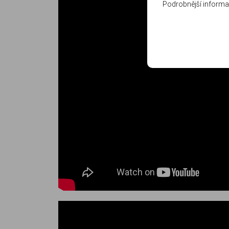
Podrobnější informa