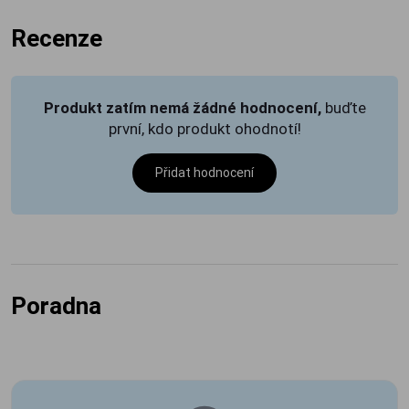
Recenze
Produkt zatím nemá žádné hodnocení,
buďte
první, kdo produkt ohodnotí!
Přidat hodnocení
Poradna