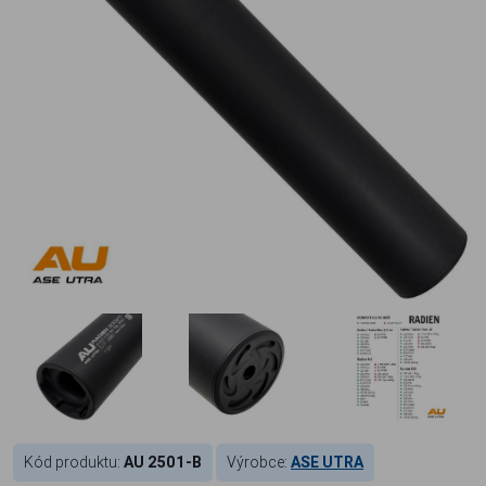
Kód produktu:
AU 2501-B
Výrobce:
ASE UTRA