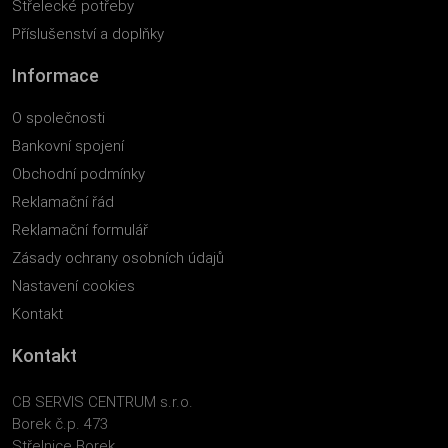
Střelecké potřeby
Příslušenství a doplňky
Informace
O společnosti
Bankovní spojení
Obchodní podmínky
Reklamační řád
Reklamační formulář
Zásady ochrany osobních údajů
Nastavení cookies
Kontakt
Kontakt
CB SERVIS CENTRUM s.r.o.
Borek č.p. 473
Střelnice Borek