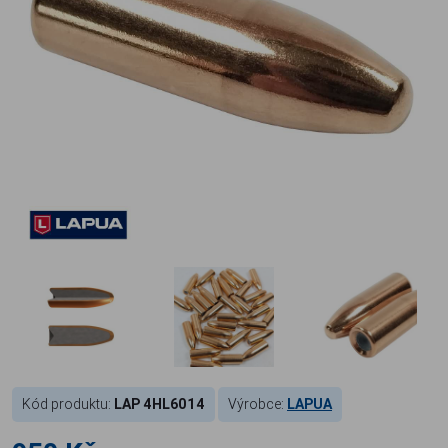
Kód produktu:
LAP 4HL6014
Výrobce:
LAPUA