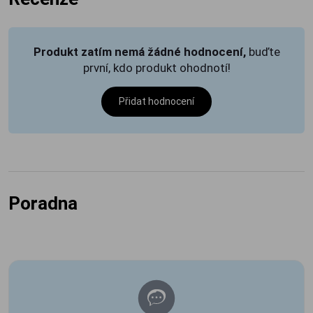
Produkt zatím nemá žádné hodnocení,
buďte
první, kdo produkt ohodnotí!
Přidat hodnocení
Poradna