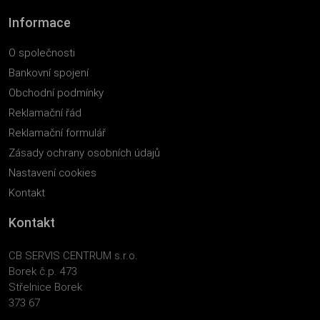
Informace
O společnosti
Bankovní spojení
Obchodní podmínky
Reklamační řád
Reklamační formulář
Zásady ochrany osobních údajů
Nastavení cookies
Kontakt
Kontakt
CB SERVIS CENTRUM s.r.o.
Borek č.p. 473
Střelnice Borek
373 67