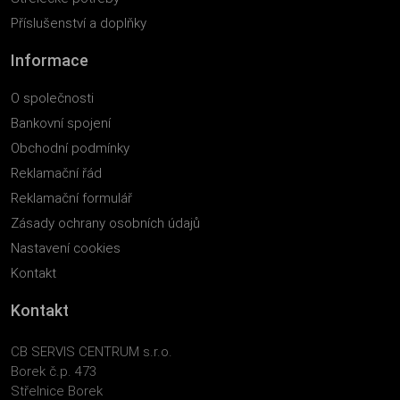
Příslušenství a doplňky
Informace
O společnosti
Bankovní spojení
Obchodní podmínky
Reklamační řád
Reklamační formulář
Zásady ochrany osobních údajů
Nastavení cookies
Kontakt
Kontakt
CB SERVIS CENTRUM s.r.o.
Borek č.p. 473
Střelnice Borek