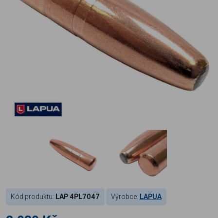
Kód produktu:
LAP 4PL7047
Výrobce:
LAPUA