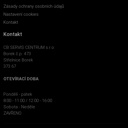
Zásady ochrany osobních údajů
Nastavení cookies
Kontakt
Kontakt
CB SERVIS CENTRUM s.r.o.
Borek č.p. 473
Střelnice Borek
373 67
OTEVÍRACÍ DOBA
Pondělí - pátek
8:00 - 11:00 / 12:00 - 16:00
Sobota - Neděle
ZAVŘENO