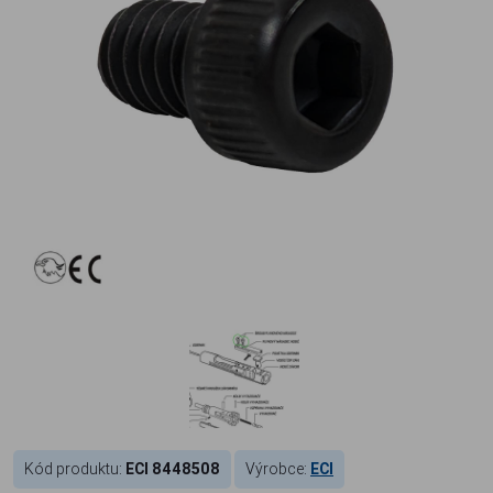
Kód produktu:
ECI 8448508
Výrobce:
ECI