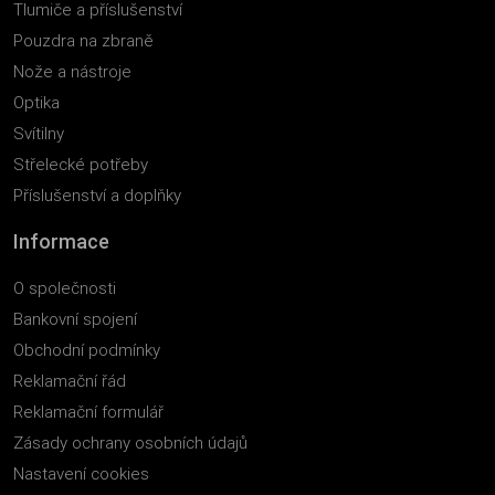
Tlumiče a příslušenství
Pouzdra na zbraně
Nože a nástroje
Optika
Svítilny
Střelecké potřeby
Příslušenství a doplňky
Informace
O společnosti
Bankovní spojení
Obchodní podmínky
Reklamační řád
Reklamační formulář
Zásady ochrany osobních údajů
Nastavení cookies