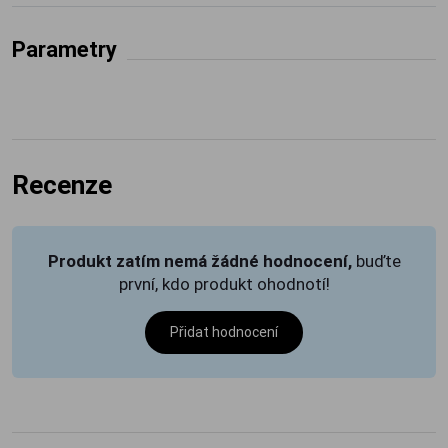
Parametry
Recenze
Produkt zatím nemá žádné hodnocení,
buďte
první, kdo produkt ohodnotí!
Přidat hodnocení