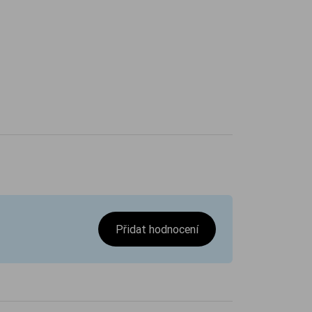
Přidat hodnocení