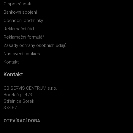
O společnosti
Bankovní spojení
Obchodní podmínky
Reklamační řád
Reklamační formulář
Zásady ochrany osobních údajů
Nastavení cookies
Kontakt
Kontakt
CB SERVIS CENTRUM s.r.o.
Borek č.p. 473
Střelnice Borek
373 67
OTEVÍRACÍ DOBA