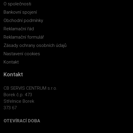
O společnosti
Bankovní spojení
Obchodní podmínky
Reklamační řád
Reklamační formulář
Zásady ochrany osobních údajů
Nastavení cookies
Kontakt
Kontakt
CB SERVIS CENTRUM s.r.o.
Borek č.p. 473
Střelnice Borek
373 67
OTEVÍRACÍ DOBA