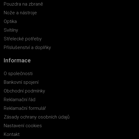
Pouzdra na zbraně
Nože a nástroje
Optika
Svítilny
Střelecké potřeby
Příslušenství a doplňky
Informace
O společnosti
Bankovní spojení
Obchodní podmínky
Reklamační řád
Reklamační formulář
Zásady ochrany osobních údajů
Nastavení cookies
Kontakt