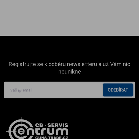
Registrujte se k odběru newsletteru a už Vám nic
neunikne
ODEBÍRAT