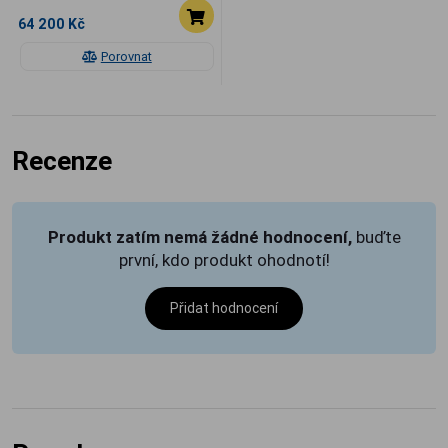
64 200 Kč
Porovnat
Recenze
Produkt zatím nemá žádné hodnocení,
buďte
první, kdo produkt ohodnotí!
Přidat hodnocení