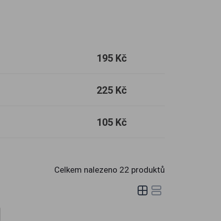
195 Kč
225 Kč
105 Kč
Celkem nalezeno
22
produktů