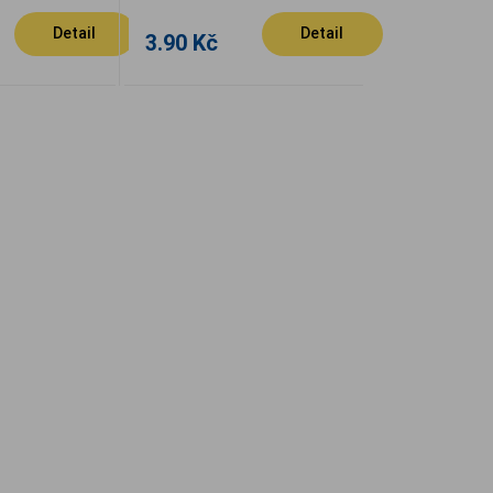
Detail
Detail
3.90 Kč