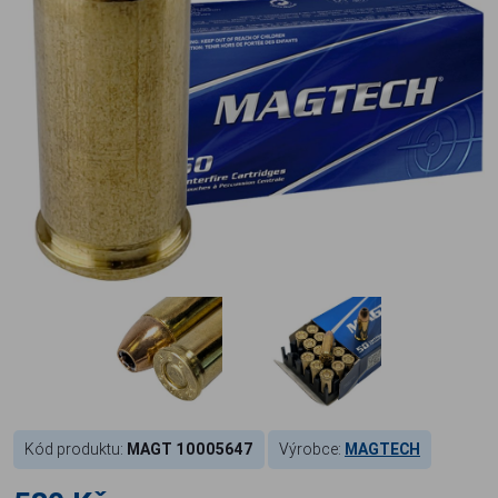
Kód produktu:
MAGT 10005647
Výrobce:
MAGTECH