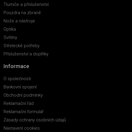
Tlumiče a příslušenství
Pouzdra na zbraně
Nože a nástroje
Optika
Svítilny
Střelecké potřeby
Příslušenství a doplňky
Informace
O společnosti
Bankovní spojení
Obchodní podmínky
Reklamační řád
Reklamační formulář
Zásady ochrany osobních údajů
Nastavení cookies