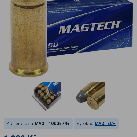
Kód produktu:
MAGT 10005745
Výrobce:
MAGTECH