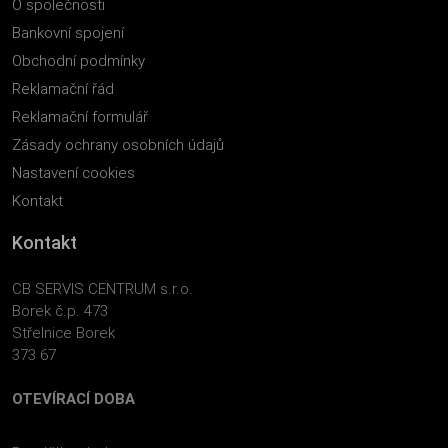
O společnosti
Bankovní spojení
Obchodní podmínky
Reklamační řád
Reklamační formulář
Zásady ochrany osobních údajů
Nastavení cookies
Kontakt
Kontakt
CB SERVIS CENTRUM s.r.o.
Borek č.p. 473
Střelnice Borek
373 67
OTEVÍRACÍ DOBA