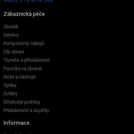
Zákaznická péče
Zbraně
Střelivo
Komponenty nábojů
Díly zbraní
Tlumiče a příslušenství
Pouzdra na zbraně
Nože a nástroje
Optika
Svítilny
Střelecké potřeby
Příslušenství a doplňky
Informace