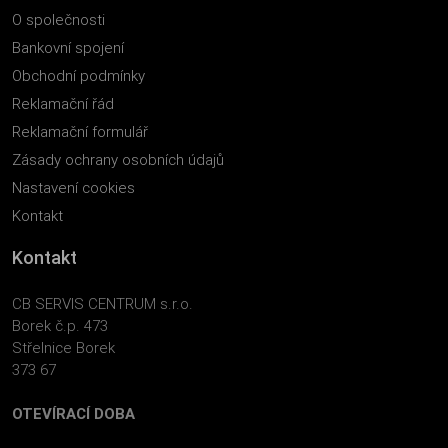
O společnosti
Bankovní spojení
Obchodní podmínky
Reklamační řád
Reklamační formulář
Zásady ochrany osobních údajů
Nastavení cookies
Kontakt
Kontakt
CB SERVIS CENTRUM s.r.o.
Borek č.p. 473
Střelnice Borek
373 67
OTEVÍRACÍ DOBA