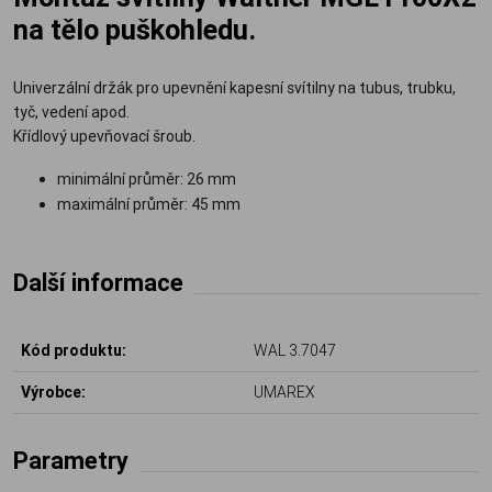
na tělo puškohledu.
Univerzální držák pro upevnění kapesní svítilny na tubus, trubku,
tyč, vedení apod.
Křídlový upevňovací šroub.
minimální průměr: 26 mm
maximální průměr: 45 mm
Další informace
Kód produktu:
WAL 3.7047
Výrobce:
UMAREX
Parametry