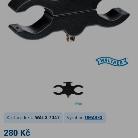
Kód produktu:
WAL 3.7047
Výrobce:
UMAREX
280 Kč