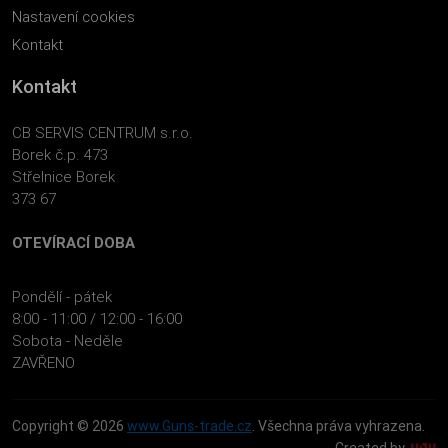
Nastavení cookies
Kontakt
Kontakt
CB SERVIS CENTRUM s.r.o.
Borek č.p. 473
Střelnice Borek
373 67
OTEVÍRACÍ DOBA
Pondělí - pátek
8:00 - 11:00 / 12:00 - 16:00
Sobota - Neděle
ZAVŘENO
Copyright © 2026
www.Guns-trade.cz
. Všechna práva vyhrazena.