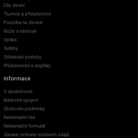
Díly zbraní
Tlumiče a příslušenství
Pouzdra na zbraně
Nože a nástroje
Optika
Svítilny
Střelecké potřeby
Příslušenství a doplňky
Informace
O společnosti
Bankovní spojení
Obchodní podmínky
Reklamační řád
Reklamační formulář
Zásady ochrany osobních údajů