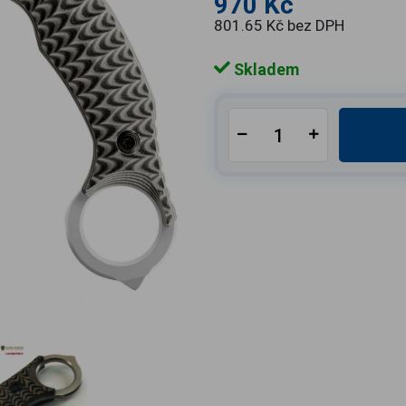
970 Kč
801.65 Kč bez DPH
Skladem