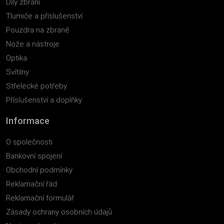
Díly zbraní
Tlumiče a příslušenství
Pouzdra na zbraně
Nože a nástroje
Optika
Svítilny
Střelecké potřeby
Příslušenství a doplňky
Informace
O společnosti
Bankovní spojení
Obchodní podmínky
Reklamační řád
Reklamační formulář
Zásady ochrany osobních údajů