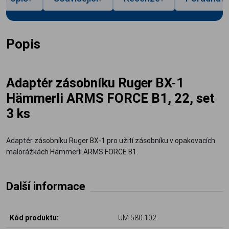
Popis
Adaptér zásobníku Ruger BX-1
Hämmerli ARMS FORCE B1, 22, set
3 ks
Adaptér zásobníku Ruger BX-1 pro užití zásobníku v opakovacích
malorážkách Hämmerli ARMS FORCE B1.
Další informace
Kód produktu:
UM 580.102