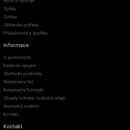
Nože a nástroje
Optika
Svítilny
Střelecké potřeby
Příslušenství a doplňky
Informace
O společnosti
Bankovní spojení
Obchodní podmínky
Reklamační řád
Reklamační formulář
Zásady ochrany osobních údajů
Nastavení cookies
Kontakt
Kontakt