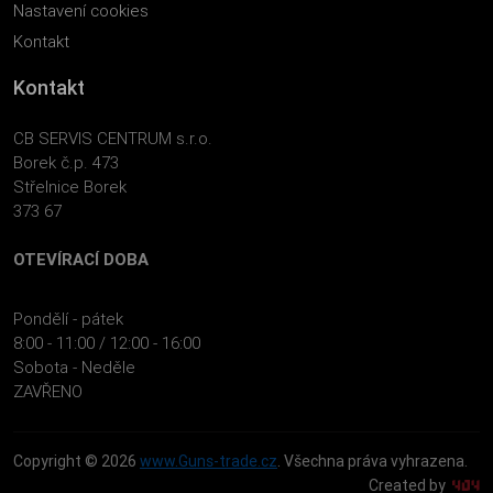
Nastavení cookies
Kontakt
Kontakt
CB SERVIS CENTRUM s.r.o.
Borek č.p. 473
Střelnice Borek
373 67
OTEVÍRACÍ DOBA
Pondělí - pátek
8:00 - 11:00 / 12:00 - 16:00
Sobota - Neděle
ZAVŘENO
Copyright © 2026
www.Guns-trade.cz
. Všechna práva vyhrazena.
Created by