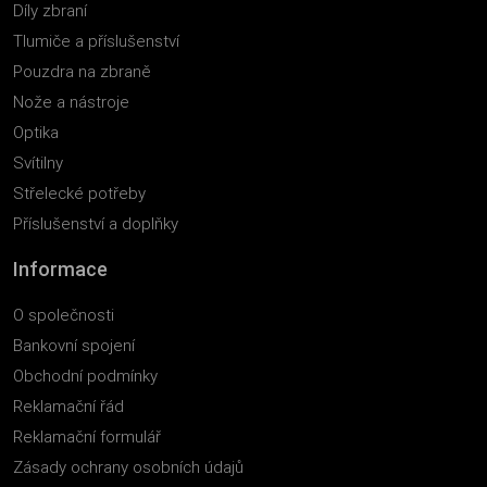
Díly zbraní
Tlumiče a příslušenství
Pouzdra na zbraně
Nože a nástroje
Optika
Svítilny
Střelecké potřeby
Příslušenství a doplňky
Informace
O společnosti
Bankovní spojení
Obchodní podmínky
Reklamační řád
Reklamační formulář
Zásady ochrany osobních údajů