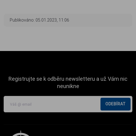
Publikováno: 05.01.2023, 11:06
Registrujte se k odběru newsletteru a už Vám nic
neunikne
ODEBÍRAT