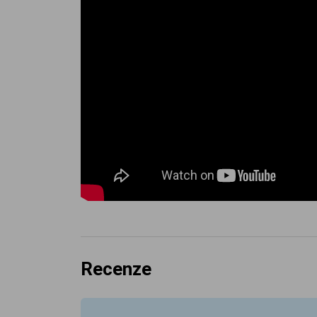
Recenze