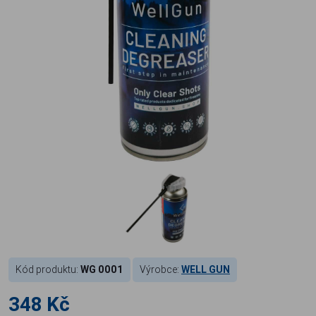
Kód produktu:
WG 0001
Výrobce:
WELL GUN
348 Kč