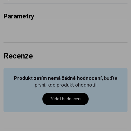
Parametry
Recenze
Produkt zatím nemá žádné hodnocení,
buďte
první, kdo produkt ohodnotí!
Přidat hodnocení