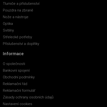
Tlumiče a příslušenství
Pouzdra na zbraně
Nože a nástroje
Optika
Svítilny
Střelecké potřeby
Příslušenství a doplňky
Informace
O společnosti
Bankovní spojení
Obchodní podmínky
Reklamační řád
Reklamační formulář
Zásady ochrany osobních údajů
Nastavení cookies