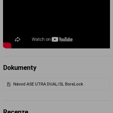
Dokumenty
Návod ASE UTRA DUAL/SL BoreLock
Recenze