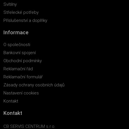
Svítilny
Střelecké potřeby
Příslušenství a doplňky
Informace
O společnosti
Bankovní spojení
Obchodní podmínky
Reklamační řád
Reklamační formulář
Zásady ochrany osobních údajů
Nastavení cookies
Kontakt
Kontakt
CB SERVIS CENTRUM s.r.o.