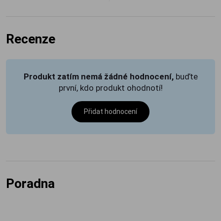
Recenze
Produkt zatím nemá žádné hodnocení,
buďte
první, kdo produkt ohodnotí!
Přidat hodnocení
Poradna