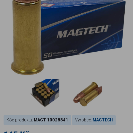
Kód produktu:
MAGT 10028841
Výrobce:
MAGTECH