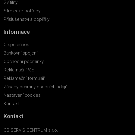
Svítilny
Střelecké potřeby
Příslušenství a doplňky
Informace
O společnosti
Bankovní spojení
Obchodní podmínky
Reklamační řád
Reklamační formulář
Zásady ochrany osobních údajů
Nastavení cookies
Kontakt
Kontakt
CB SERVIS CENTRUM s.r.o.